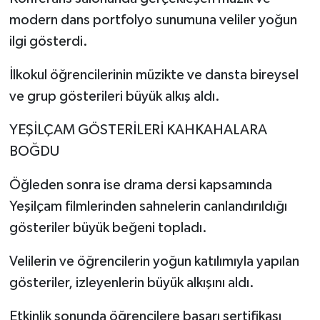
modern dans portfolyo sunumuna veliler yoğun
ilgi gösterdi.
İlkokul öğrencilerinin müzikte ve dansta bireysel
ve grup gösterileri büyük alkış aldı.
YEŞİLÇAM GÖSTERİLERİ KAHKAHALARA
BOĞDU
Öğleden sonra ise drama dersi kapsamında
Yeşilçam filmlerinden sahnelerin canlandırıldığı
gösteriler büyük beğeni topladı.
Velilerin ve öğrencilerin yoğun katılımıyla yapılan
gösteriler, izleyenlerin büyük alkışını aldı.
Etkinlik sonunda öğrencilere başarı sertifikası