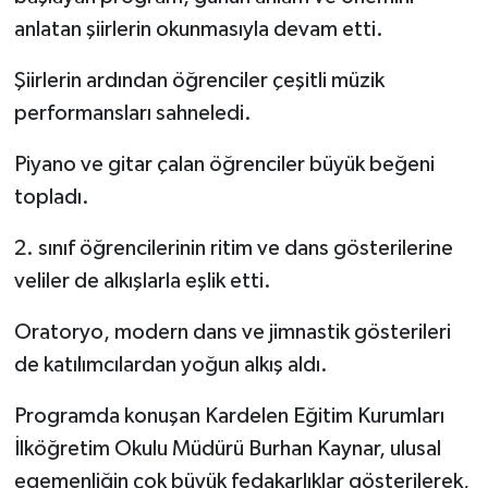
anlatan şiirlerin okunmasıyla devam etti.
Şiirlerin ardından öğrenciler çeşitli müzik
performansları sahneledi.
Piyano ve gitar çalan öğrenciler büyük beğeni
topladı.
2. sınıf öğrencilerinin ritim ve dans gösterilerine
veliler de alkışlarla eşlik etti.
Oratoryo, modern dans ve jimnastik gösterileri
de katılımcılardan yoğun alkış aldı.
Programda konuşan Kardelen Eğitim Kurumları
İlköğretim Okulu Müdürü Burhan Kaynar, ulusal
egemenliğin çok büyük fedakarlıklar gösterilerek,