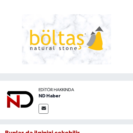
EDITÖR HAKKINDA
ND Haber