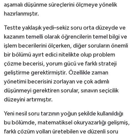
aşamalı düşünme süreçlerini ölçmeye yönelik
hazırlanmıştır.
Testte yaklaşık yedi–sekiz soru orta düzeyde ve
kazanım temelli olarak öğrencilerin temel bilgi ve
işlem becerilerini ölçerken, diğer soruların önemli
bir bölümü ayırt edici nitelikte olup problem
çözme becerisi, yorum gücü ve farklı strateji
geliştirme gerektirmiştir. Özellikle zaman
yönetimi becerisini zorlayan ve çok adımlı
düşünmeyi gerektiren sorular, sınavın seçicilik
düzeyini artırmıştır.
Yeni nesil soru tarzının yoğun şekilde kullanıldığı
bu bölümde, matematiksel okuryazarlığı gelişmiş,
farklı çözüm yolları üretebilen ve düzenli soru