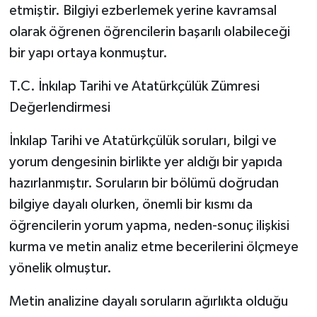
etmiştir. Bilgiyi ezberlemek yerine kavramsal
olarak öğrenen öğrencilerin başarılı olabileceği
bir yapı ortaya konmuştur.
T.C. İnkılap Tarihi ve Atatürkçülük Zümresi
Değerlendirmesi
İnkılap Tarihi ve Atatürkçülük soruları, bilgi ve
yorum dengesinin birlikte yer aldığı bir yapıda
hazırlanmıştır. Soruların bir bölümü doğrudan
bilgiye dayalı olurken, önemli bir kısmı da
öğrencilerin yorum yapma, neden-sonuç ilişkisi
kurma ve metin analiz etme becerilerini ölçmeye
yönelik olmuştur.
Metin analizine dayalı soruların ağırlıkta olduğu