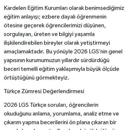
Kardelen Eğitim Kurumları olarak benimsediğimiz
eğitim anlayışı; ezbere dayalı öğrenmenin
ötesine geçerek öğrencilerimizi düşünen,
sorgulayan, üreten ve bilgiyi yaşamla
ilişkilendirebilen bireyler olarak yetiştirmeyi
amaçlamaktadır. Bu yönüyle 2026 LGS’nin genel
yapısının kurumumuzun yıllardır sürdürdüğü
beceri temelli eğitim yaklaşımıyla büyük ölçüde
örtüştüğünü görmekteyiz.
Türkçe Zümresi Değerlendirmesi
2026 LGS Türkçe soruları, öğrencilerin
okuduğunu anlama, yorumlama, analiz etme ve
çıkarım yapma becerilerini ön plana çıkaran bir