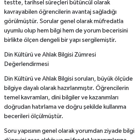
testte, tarihsel süreçleri bütüncül olarak
kavrayabilen öğrencilerin avantaj sağladığı
görülmüştür. Sorular genel olarak müfredatla
uyumlu olup hem bilgi hem de yorum becerisini
birlikte ölçen dengeli bir yapı sergilemiştir.
Din Kültürü ve Ahlak Bilgisi Zümresi
Değerlendirmesi
Din Kültürü ve Ahlak Bilgisi soruları, büyük ölçüde
bilgiye dayalı olarak hazırlanmıştır. Öğrencilerin
temel kavramları, dini bilgiler ve kazanımları
doğrudan hatırlama ve doğru şekilde kullanma
becerileri ölçülmüştür.
Soru yapısının genel olarak yorumdan ziyade bilgi