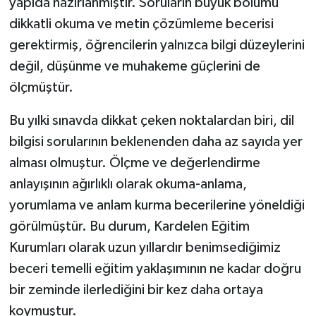
yapıda hazırlanmıştır. Soruların büyük bölümü
dikkatli okuma ve metin çözümleme becerisi
gerektirmiş, öğrencilerin yalnızca bilgi düzeylerini
değil, düşünme ve muhakeme güçlerini de
ölçmüştür.
Bu yılki sınavda dikkat çeken noktalardan biri, dil
bilgisi sorularının beklenenden daha az sayıda yer
alması olmuştur. Ölçme ve değerlendirme
anlayışının ağırlıklı olarak okuma-anlama,
yorumlama ve anlam kurma becerilerine yöneldiği
görülmüştür. Bu durum, Kardelen Eğitim
Kurumları olarak uzun yıllardır benimsediğimiz
beceri temelli eğitim yaklaşımının ne kadar doğru
bir zeminde ilerlediğini bir kez daha ortaya
koymuştur.