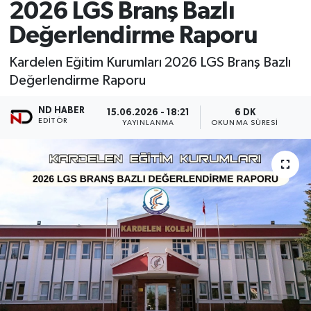
2026 LGS Branş Bazlı
Değerlendirme Raporu
Kardelen Eğitim Kurumları 2026 LGS Branş Bazlı
Değerlendirme Raporu
ND HABER
15.06.2026 - 18:21
6 DK
EDITÖR
YAYINLANMA
OKUNMA SÜRESI