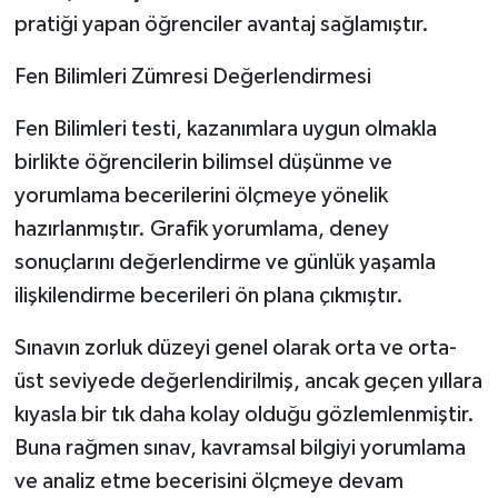
pratiği yapan öğrenciler avantaj sağlamıştır.
Fen Bilimleri Zümresi Değerlendirmesi
Fen Bilimleri testi, kazanımlara uygun olmakla
birlikte öğrencilerin bilimsel düşünme ve
yorumlama becerilerini ölçmeye yönelik
hazırlanmıştır. Grafik yorumlama, deney
sonuçlarını değerlendirme ve günlük yaşamla
ilişkilendirme becerileri ön plana çıkmıştır.
Sınavın zorluk düzeyi genel olarak orta ve orta-
üst seviyede değerlendirilmiş, ancak geçen yıllara
kıyasla bir tık daha kolay olduğu gözlemlenmiştir.
Buna rağmen sınav, kavramsal bilgiyi yorumlama
ve analiz etme becerisini ölçmeye devam