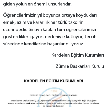
giden yolun en önemli unsurlarıdır.
Öğrencilerimizin yıl boyunca ortaya koydukları
emek, azim ve kararlılık her türlü takdirin
üzerindedir. Sınava katılan tüm öğrencilerimizi
gösterdikleri gayret nedeniyle kutluyor, tercih
sürecinde kendilerine başarılar diliyoruz.
Kardelen Eğitim Kurumları
Zümre Başkanları Kurulu