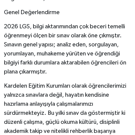
Genel Değerlendirme
2026 LGS, bilgi aktarımından çok beceri temelli
öğrenmeyi ölçen bir sınav olarak öne çıkmıştır.
Sınavın genel yapısı; analiz eden, sorgulayan,
yorumlayan, muhakeme yürüten ve öğrendiği
bilgiyi farklı durumlara aktarabilen öğrencileri ön
plana çıkarmıştır.
Kardelen Eğitim Kurumları olarak öğrencilerimizi
yalnızca sınavlara değil, hayatın kendisine
hazırlama anlayışıyla çalışmalarımızı
sürdürmekteyiz. Bu yılki sınav da göstermiştir ki
düzenli çalışma, güçlü okuma kültürü, disiplinli
akademik takip ve nitelikli rehberlik başarıya