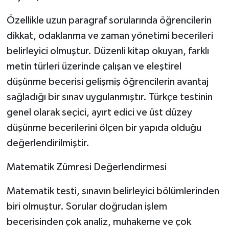
Özellikle uzun paragraf sorularında öğrencilerin
dikkat, odaklanma ve zaman yönetimi becerileri
belirleyici olmuştur. Düzenli kitap okuyan, farklı
metin türleri üzerinde çalışan ve eleştirel
düşünme becerisi gelişmiş öğrencilerin avantaj
sağladığı bir sınav uygulanmıştır. Türkçe testinin
genel olarak seçici, ayırt edici ve üst düzey
düşünme becerilerini ölçen bir yapıda olduğu
değerlendirilmiştir.
Matematik Zümresi Değerlendirmesi
Matematik testi, sınavın belirleyici bölümlerinden
biri olmuştur. Sorular doğrudan işlem
becerisinden çok analiz, muhakeme ve çok