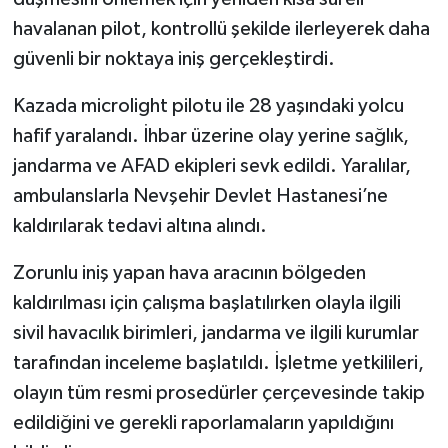
havalanan pilot, kontrollü şekilde ilerleyerek daha
güvenli bir noktaya iniş gerçekleştirdi.
Kazada microlight pilotu ile 28 yaşındaki yolcu
hafif yaralandı. İhbar üzerine olay yerine sağlık,
jandarma ve AFAD ekipleri sevk edildi. Yaralılar,
ambulanslarla Nevşehir Devlet Hastanesi’ne
kaldırılarak tedavi altına alındı.
Zorunlu iniş yapan hava aracının bölgeden
kaldırılması için çalışma başlatılırken olayla ilgili
sivil havacılık birimleri, jandarma ve ilgili kurumlar
tarafından inceleme başlatıldı. İşletme yetkilileri,
olayın tüm resmi prosedürler çerçevesinde takip
edildiğini ve gerekli raporlamaların yapıldığını