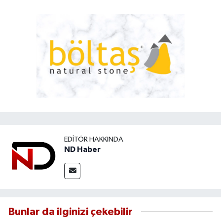
EDITÖR HAKKINDA
ND Haber
Bunlar da ilginizi çekebilir