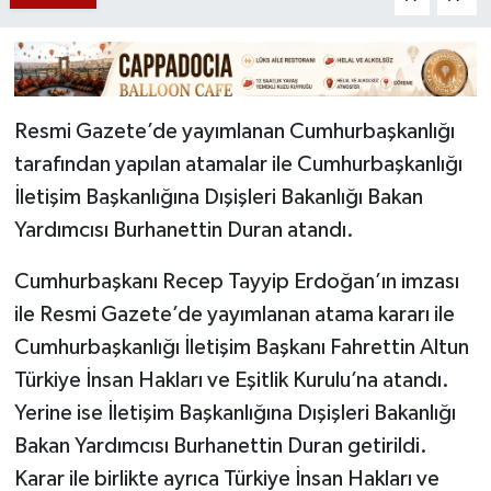
Resmi Gazete’de yayımlanan Cumhurbaşkanlığı
tarafından yapılan atamalar ile Cumhurbaşkanlığı
İletişim Başkanlığına Dışişleri Bakanlığı Bakan
Yardımcısı Burhanettin Duran atandı.
Cumhurbaşkanı Recep Tayyip Erdoğan’ın imzası
ile Resmi Gazete’de yayımlanan atama kararı ile
Cumhurbaşkanlığı İletişim Başkanı Fahrettin Altun
Türkiye İnsan Hakları ve Eşitlik Kurulu’na atandı.
Yerine ise İletişim Başkanlığına Dışişleri Bakanlığı
Bakan Yardımcısı Burhanettin Duran getirildi.
Karar ile birlikte ayrıca Türkiye İnsan Hakları ve