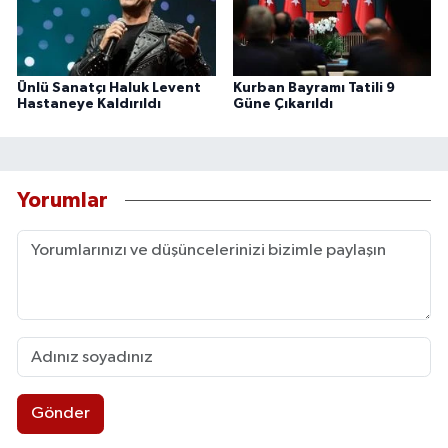
Ünlü Sanatçı Haluk Levent
Kurban Bayramı Tatili 9
Hastaneye Kaldırıldı
Güne Çıkarıldı
Yorumlar
Gönder