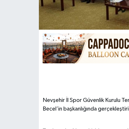
Nevşehir İl Spor Güvenlik Kurulu Tem
Becel’in başkanlığında gerçekleştiri