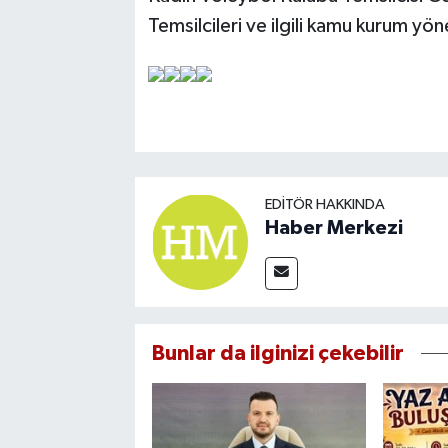
Temsilcileri ve ilgili kamu kurum yöne
EDITÖR HAKKINDA
Haber Merkezi
Bunlar da ilginizi çekebilir