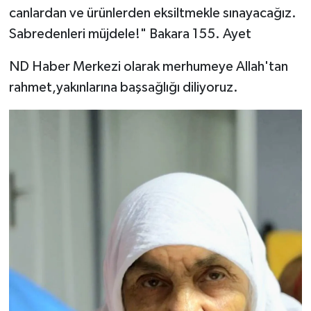
canlardan ve ürünlerden eksiltmekle sınayacağız.
Sabredenleri müjdele!" Bakara 155. Ayet
ND Haber Merkezi olarak merhumeye Allah'tan
rahmet,yakınlarına başsağlığı diliyoruz.