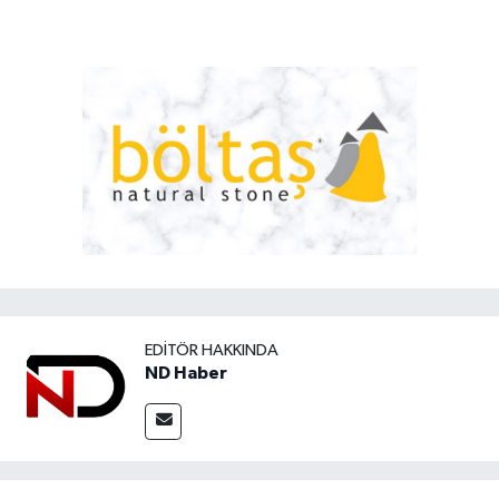
EDITÖR HAKKINDA
ND Haber