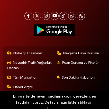
Nöbetçi Eczaneler
Nevşehir Hava Durumu
Nevşehir Trafik Yoğunluk
Puan Durumu ve Fikstür
Haritası
Tüm Manşetler
Son Dakika Haberleri
Haber Arşivi
En iyi site deneyimi sağlamak için çerezlerden
faydalanıyoruz. Detaylar için lütfen tıklayın.