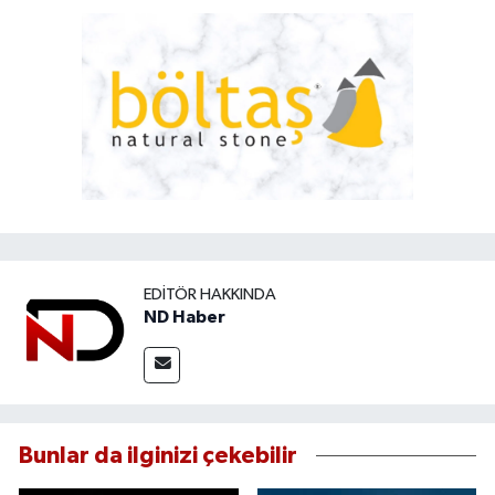
EDITÖR HAKKINDA
ND Haber
Bunlar da ilginizi çekebilir