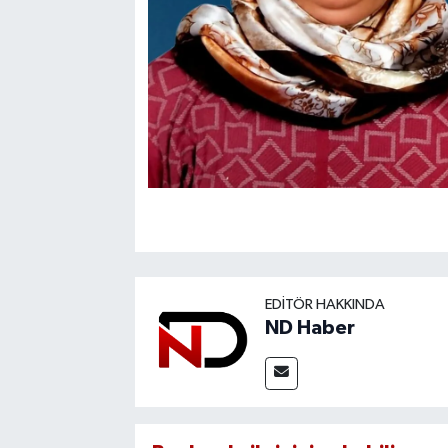
EDITÖR HAKKINDA
ND Haber