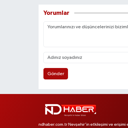
Yorumlar
Gönder
ndhaber.com.tr Nevşehir'in etkileşimi ve erişimi 