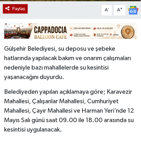
Paylaş
-
+
A
A
Gülşehir Belediyesi, su deposu ve şebeke
hatlarında yapılacak bakım ve onarım çalışmaları
nedeniyle bazı mahallelerde su kesintisi
yaşanacağını duyurdu.
Belediyeden yapılan açıklamaya göre; Karavezir
Mahallesi, Çalışanlar Mahallesi, Cumhuriyet
Mahallesi, Çayır Mahallesi ve Harman Yeri’nde 12
Mayıs Salı günü saat 09.00 ile 18.00 arasında su
kesintisi uygulanacak.