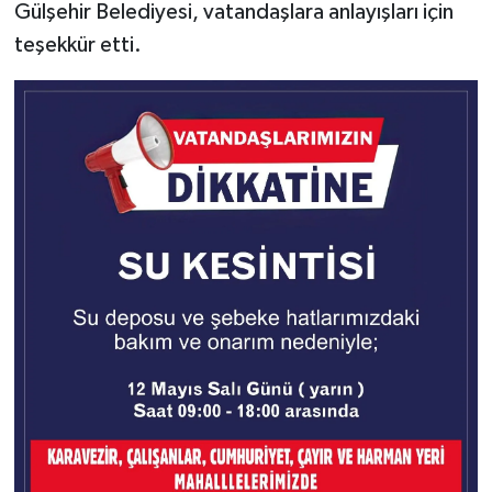
Gülşehir Belediyesi, vatandaşlara anlayışları için
teşekkür etti.