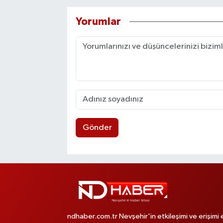
Yorumlar
Gönder
ndhaber.com.tr Nevşehir'in etkileşimi ve erişimi 