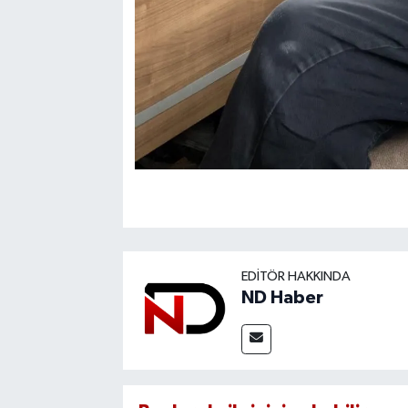
EDITÖR HAKKINDA
ND Haber