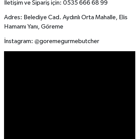
İletişim ve Sipariş için: 0535 666 68 99
Adres: Belediye Cad. Aydınlı Orta Mahalle, Elis
Hamamı Yanı, Göreme
İnstagram: @goremegurmebutcher