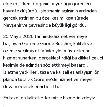
elde edilirken, boğanın büyüklüğü görenleri
hayrete düşürdü. İşletmenin açılışının ardından
gerçekleştirilen bu özel kesim, kısa sürede
Nevşehir ve çevresinde büyük ilgi gördü.
25 Mayıs 2026 tarihinde hizmet vermeye
başlayan Göreme Gurme Butcher, kaliteli ve
özenle seçilmiş et ürünleriyle, müşterilerine
hizmet sunarken, gerçekleştirdiği bu dikkat çekici
kesimle de adından söz ettirmeyi başardı.
İşletme yetkilileri, taze ve kaliteli et anlayışını ön
planda tutarak Göreme’de hizmet vermeye
devam edeceklerini belirtti.
En taze, en kaliteli etlerimizle hizmetinizdeyiz.