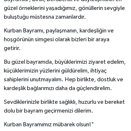
güzel örneklerini yaşadığımız, gönüllerin sevgiyle
buluştuğu müstesna zamanlardır.
Kurban Bayramı, paylaşmanın, kardeşliğin ve
hoşgörünün simgesi olarak bizleri bir araya
getirir.
Bu güzel bayramda, büyüklerimizi ziyaret edelim,
küçüklerimizin yüzlerini güldürelim, ihtiyaç
sahiplerini unutmayalım. Hep birlikte, dostluk ve
kardeşlik bağlarımızı daha da güçlendirelim.
Sevdiklerinizle birlikte sağlıklı, huzurlu ve bereket
dolu bir bayram geçirmenizi dilerim.
Kurban Bayramımız mübarek olsun!"