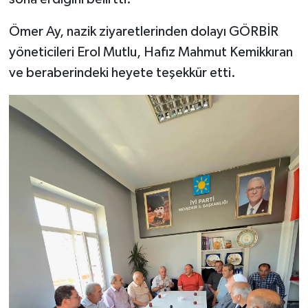
Ömer Ay, nazik ziyaretlerinden dolayı GÖRBİR
yöneticileri Erol Mutlu, Hafız Mahmut Kemikkıran
ve beraberindeki heyete teşekkür etti.