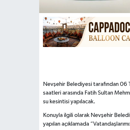
Nevşehir Belediyesi tarafından 0
saatleri arasında Fatih Sultan Mehm
su kesintisi yapılacak.
Konuyla ilgili olarak Nevşehir Bel
yapılan açıklamada “Vatandaşlarımız