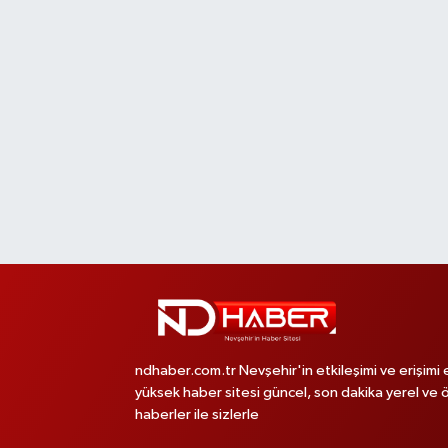
ndhaber.com.tr Nevşehir'in etkileşimi ve erişimi 
yüksek haber sitesi güncel, son dakika yerel ve 
haberler ile sizlerle