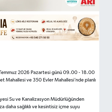
6 Temmuz 2026 Pazartesi günü 09.00 - 18.00
et Mahallesi ve 350 Evler Mahallesi’nde planlı
ediyesi Su ve Kanalizasyon Müdürlüğünden
a daha sağlıklı ve kesintisiz içme suyu