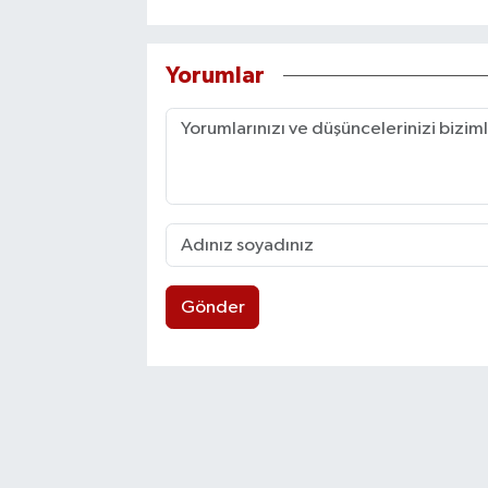
Yorumlar
Gönder