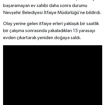
başaramayan ev sahibi daha sonra durumu
Nevşehir Belediyesi İtfaiye Müdürlüğü’ne bildirdi.
Olay yerine gelen itfaiye erleri yaklaşık bir saatlik
bir çalışma sonrasında yakaladıkları 15 yarasayı
evden çıkartarak yeniden doğaya saldı.