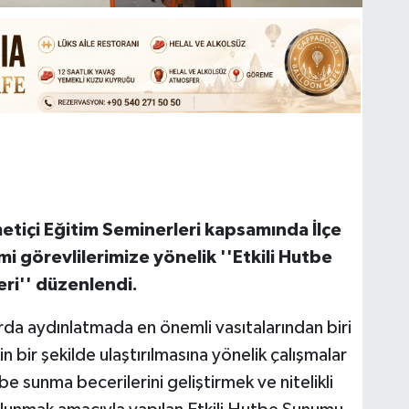
metiçi Eğitim Seminerleri kapsamında İlçe
 görevlilerimize yönelik ''Etkili Hutbe
ri'' düzenlendi.
rda aydınlatmada en önemli vasıtalarından biri
 bir şekilde ulaştırılmasına yönelik çalışmalar
e sunma becerilerini geliştirmek ve nitelikli