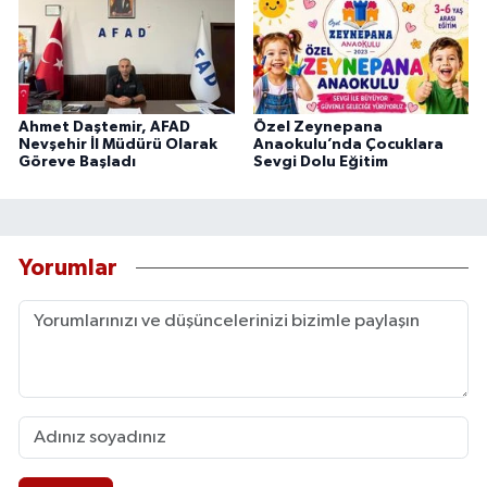
Ahmet Daştemir, AFAD
Özel Zeynepana
Nevşehir İl Müdürü Olarak
Anaokulu’nda Çocuklara
Göreve Başladı
Sevgi Dolu Eğitim
Yorumlar