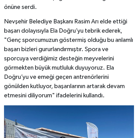
önüne serdi.
Nevşehir Belediye Başkanı Rasim Arı elde ettiği
başarı dolayısıyla Ela Doğru’yu tebrik ederek,
"Genç sporcumuzun göstermiş olduğu bu anlamlı
başarı bizleri gururlandırmıştır. Spora ve
sporcuya verdiğimiz desteğin meyvelerini
görmekten büyük mutluluk duyuyoruz. Ela
Doğru’yu ve emeği geçen antrenörlerini
gönülden kutluyor, başarılarının artarak devam
etmesini diliyorum" ifadelerini kullandı.