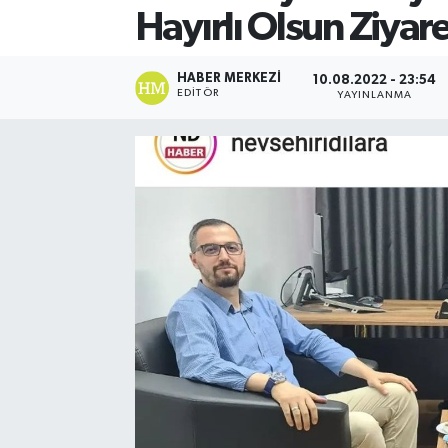
Hayırlı Olsun Ziyare
HABER MERKEZI
10.08.2022 - 23:54
EDITÖR
YAYINLANMA