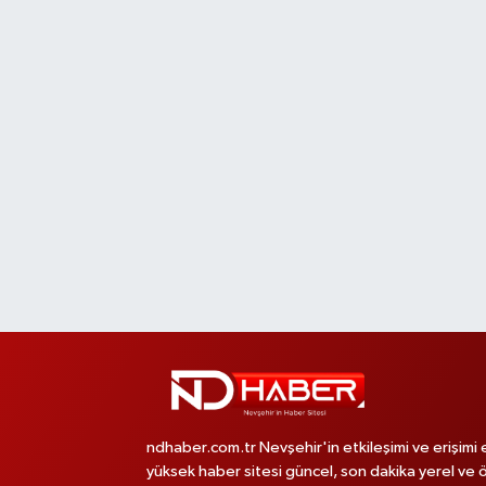
ndhaber.com.tr Nevşehir'in etkileşimi ve erişimi 
yüksek haber sitesi güncel, son dakika yerel ve 