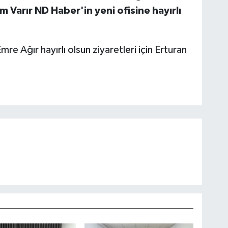
 Varır ND Haber'in yeni ofisine hayırlı
 Ağır hayırlı olsun ziyaretleri için Erturan