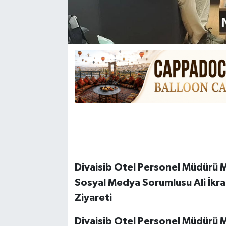
Divaisib Otel Personel Müdürü 
Sosyal Medya Sorumlusu Ali İkra
Ziyareti
Divaisib Otel Personel Müdürü 