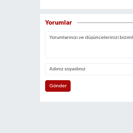
Yorumlar
Gönder