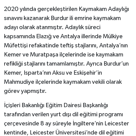
2020 yılında gerçekleştirilen Kaymakam Adaylığı
sınavını kazanarak Burdur ili emrine kaymakam
adayı olarak atanmıştır. Adaylık süreci
kapsamında Elazığ ve Antalya illerinde Mülkiye
Müfettişi refakatinde teftiş stajlarını, Antalya’nın
Kemer ve Muratpaşa ilçelerinde ise kaymakam
refikliği stajlarını tamamlamıştır. Ayrıca Burdur’un
Kemer, Isparta’nın Aksu ve Eskişehir’in
Mahmudiye ilçelerinde kaymakam vekili olarak
görev yapmıştır.
İçişleri Bakanlığı Eğitim Dairesi Başkanlığı
tarafından verilen yurt dışı dil eğitimi programı
çerçevesinde 8 ay süreyle İngiltere’nin Leicester
kentinde, Leicester Üniversitesi’nde dil eğitimi