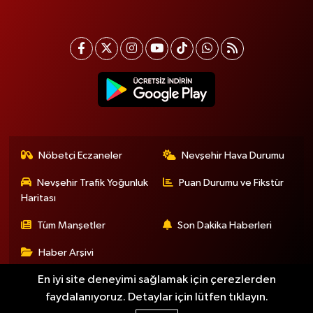
Nöbetçi Eczaneler
Nevşehir Hava Durumu
Nevşehir Trafik Yoğunluk
Puan Durumu ve Fikstür
Haritası
Tüm Manşetler
Son Dakika Haberleri
Haber Arşivi
En iyi site deneyimi sağlamak için çerezlerden
faydalanıyoruz. Detaylar için lütfen tıklayın.