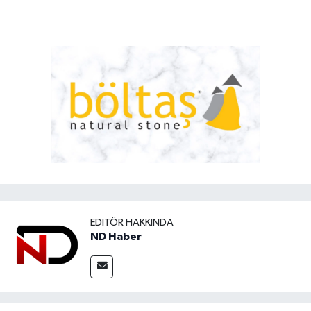
EDITÖR HAKKINDA
ND Haber