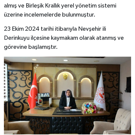
almış ve Birleşik Krallık yerel yönetim sistemi
üzerine incelemelerde bulunmuştur.
23 Ekim 2024 tarihi itibarıyla Nevşehir ili
Derinkuyu ilçesine kaymakam olarak atanmış ve
görevine başlamıştır.