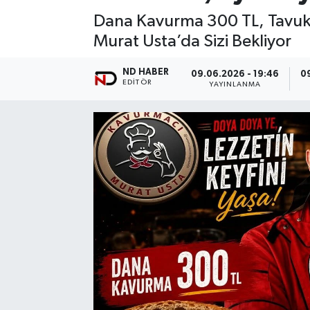
Dana Kavurma 300 TL, Tavuk 
Murat Usta’da Sizi Bekliyor
ND HABER
09.06.2026 - 19:46
0
EDITÖR
YAYINLANMA