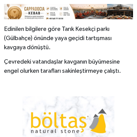
Edinilen bilgilere göre Tarık Kesekçi parkı
(Gülbahçe) önünde yaya geçidi tartışması
kavgaya dönüştü.
Çevredeki vatandaşlar kavganın büyümesine
engel olurken tarafları sakinleştirmeye çalıştı.