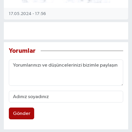
17.05.2024 - 17:56
Yorumlar
Gönder