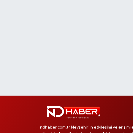
ndhaber.com.tr Nevşehir'in etkileşimi ve erişimi 