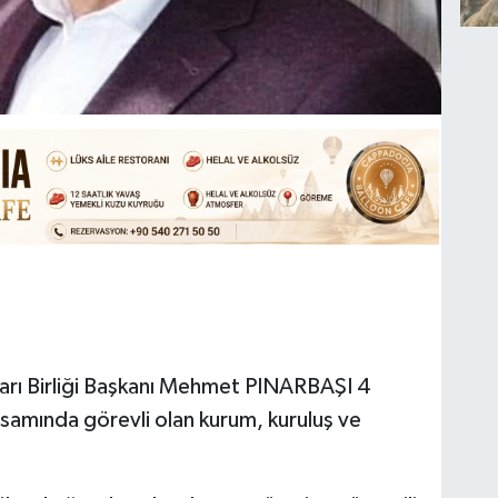
arı Birliği Başkanı Mehmet PINARBAŞI 4
samında görevli olan kurum, kuruluş ve