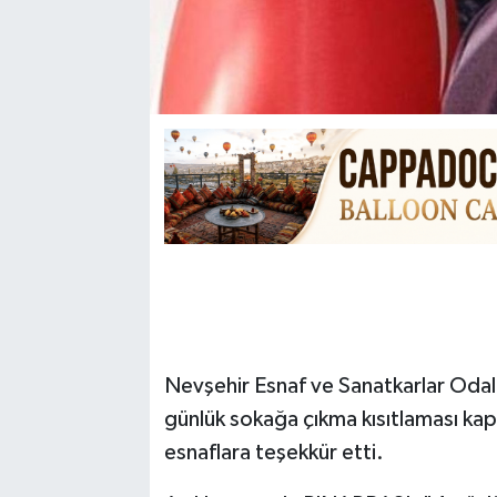
Nevşehir Esnaf ve Sanatkarlar Odal
günlük sokağa çıkma kısıtlaması kap
esnaflara teşekkür etti.