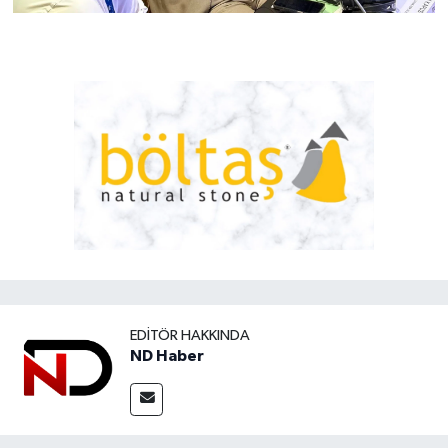
EDITÖR HAKKINDA
ND Haber