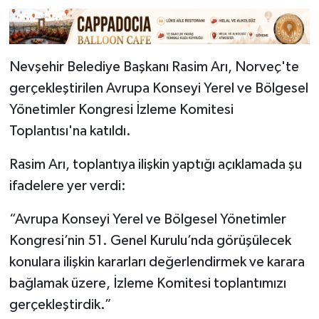
Nevşehir Belediye Başkanı Rasim Arı, Norveç'te
gerçekleştirilen Avrupa Konseyi Yerel ve Bölgesel
Yönetimler Kongresi İzleme Komitesi
Toplantısı'na katıldı.
Rasim Arı, toplantıya ilişkin yaptığı açıklamada şu
ifadelere yer verdi:
“Avrupa Konseyi Yerel ve Bölgesel Yönetimler
Kongresi’nin 51. Genel Kurulu’nda görüşülecek
konulara ilişkin kararları değerlendirmek ve karara
bağlamak üzere, İzleme Komitesi toplantımızı
gerçekleştirdik.”