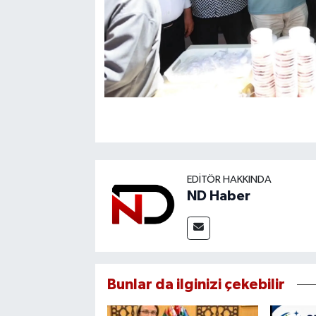
EDITÖR HAKKINDA
ND Haber
Bunlar da ilginizi çekebilir