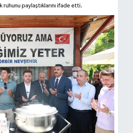
 ruhunu paylaştıklarını ifade etti.