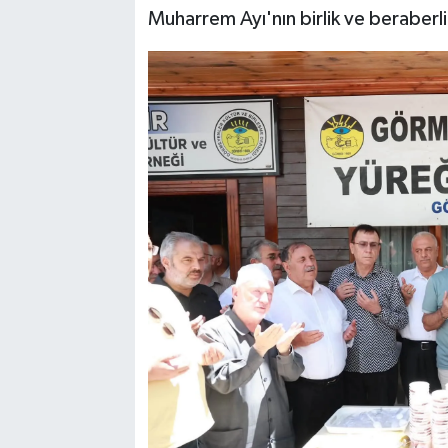
Muharrem Ayı'nın birlik ve beraberlik