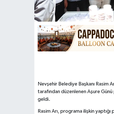
Nevşehir Belediye Başkanı Rasim Ar
tarafından düzenlenen Aşure Günü p
geldi.
Rasim Arı, programa ilişkin yaptığı