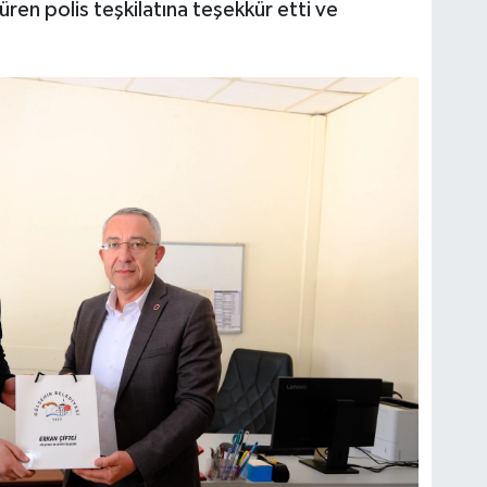
ren polis teşkilatına teşekkür etti ve