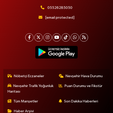
05526285050
[email protected]
Nöbetçi Eczaneler
Nevşehir Hava Durumu
Nevşehir Trafik Yoğunluk
Puan Durumu ve Fikstür
Haritası
Tüm Manşetler
Son Dakika Haberleri
Haber Arşivi