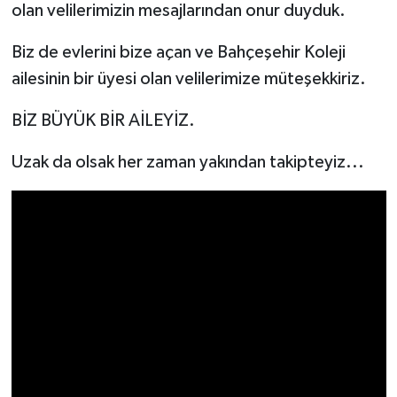
olan velilerimizin mesajlarından onur duyduk.
Biz de evlerini bize açan ve Bahçeşehir Koleji
ailesinin bir üyesi olan velilerimize müteşekkiriz.
BİZ BÜYÜK BİR AİLEYİZ.
Uzak da olsak her zaman yakından takipteyiz...