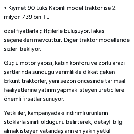
• Kıymet 90 Lüks Kabinli model traktör ise 2
milyon 739 bin TL
özel fiyatlarla çiftçilerle buluşuyor.Takas
seçenekleri mevcuttur. Diğer traktör modelleride
sizleri bekliyor.
Güçlü motor yapısı, kabin konforu ve zorlu arazi
şartlarında sunduğu verimlilikle dikkat çeken
Erkunt traktörler, yeni sezon öncesinde tarımsal
faaliyetlerine yatırım yapmak isteyen üreticilere
önemli fırsatlar sunuyor.
Yetkililer, kampanyadaki indirimli ürünlerin
stoklarla sınırlı olduğunu belirterek, detaylı bilgi
almak isteyen vatandaşların en yakın yetkili