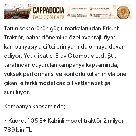
Tarım sektörünün güçlü markalarından Erkunt
Traktör, bahar dönemine özel avantajlı fiyat
kampanyasıyla çiftçilerin yanında olmaya devam
ediyor. Yetkili satıcı Erav Otomotiv Ltd. Şti.
tarafından duyurulan kampanya kapsamında,
yüksek performansı ve konforlu kullanımıyla öne
çıkan iki farklı model cazip fiyatlarla satışa
sunuluyor.
Kampanya kapsamında;
• Kudret 105 E+ Kabinli model traktör 2 milyon
789 bin TL