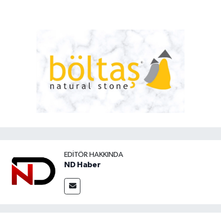
EDITÖR HAKKINDA
ND Haber