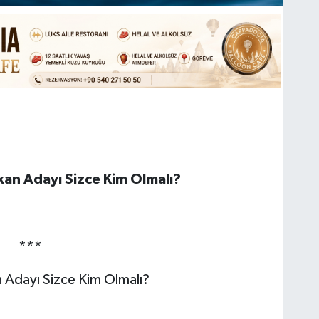
kan Adayı Sizce Kim Olmalı?
***
 Adayı Sizce Kim Olmalı?