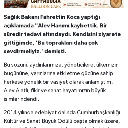
Sağlık Bakanı Fahrettin Koca yaptığı
açıklamada "Alev Hanımı kaybettik. Bir
süredir tedavi altındaydı. Kendisini ziyarete
gittiğimde, 'Bu toprakları daha çok
sevdirmeliyiz.' demişti.
Bu sözünü aydınlarımıza, yöneticilere, ülkemizin
bugününe, yarınlarına etki etme gücüne sahip
herkese yönelik bir vasiyet olarak anlamıştım.
Alev Alatlı, fikir ve sanat hayatımızın büyük
isimlerindendi.
2014 yılında edebiyat dalında Cumhurbaşkanlığı
Kültür ve Sanat Büyük Ödülü başta olmak üzere,